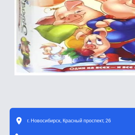
г. Новосибирск, Красный проспект, 26