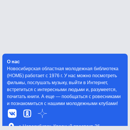
О нас
Новосибирская областная молодежная библиотека
(НОМБ) работает с 1976 г. У нас можно посмотреть
фильмы, послушать музыку, выйти в Интернет,
встретиться с интересными людьми и, разумеется,
почитать книги. А еще — пообщаться с ровесниками
и познакомиться с нашими молодежными клубами!
г. Новосибирск, Красный проспект, 26