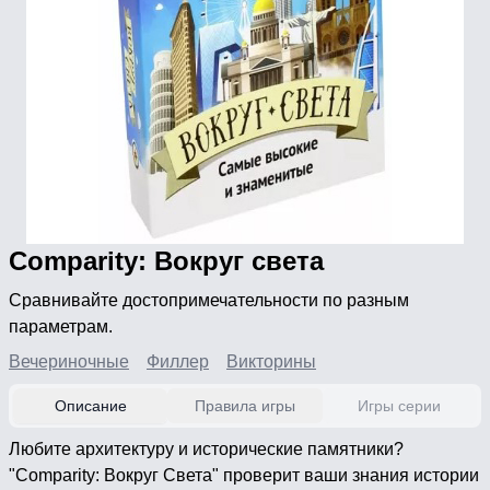
Comparity: Вокруг света
Сравнивайте достопримечательности по разным
параметрам.
Вечериночные
Филлер
Викторины
Описание
Правила игры
Игры серии
Любите архитектуру и исторические памятники?
"Comparity: Вокруг Света" проверит ваши знания истории