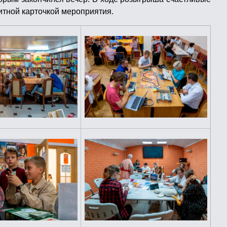
итной карточкой мероприятия.