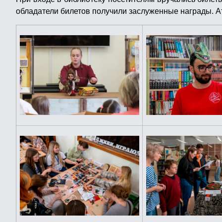
обладатели билетов получили заслуженные награды. Ат