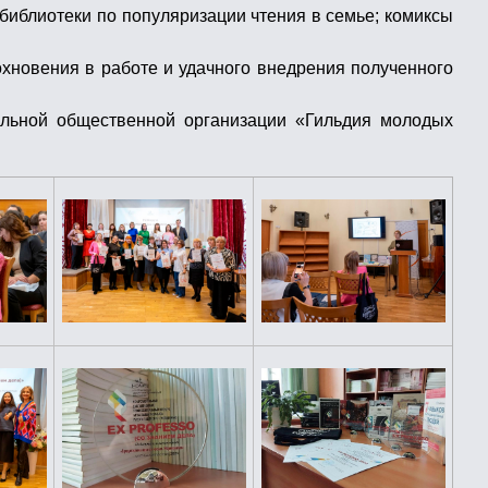
библиотеки по популяризации чтения в семье; комиксы
хновения в работе и удачного внедрения полученного
альной общественной организации «Гильдия молодых