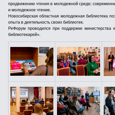
продвижению чтения в молодежной среде; современные
и молодежное чтение.
Новосибирская областная молодежная библиотека поз
опыта в деятельность своих библиотек.
РеФорум проводился при поддержке министерства к
библиотекарей».