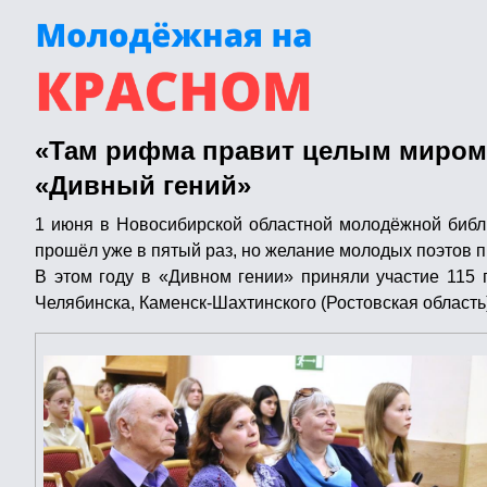
«Там рифма правит целым миром…
«Дивный гений»
1 июня в Новосибирской областной молодёжной библи
прошёл уже в пятый раз, но желание молодых поэтов п
В этом году в «Дивном гении» приняли участие 115 п
Челябинска, Каменск-Шахтинского (Ростовская область)