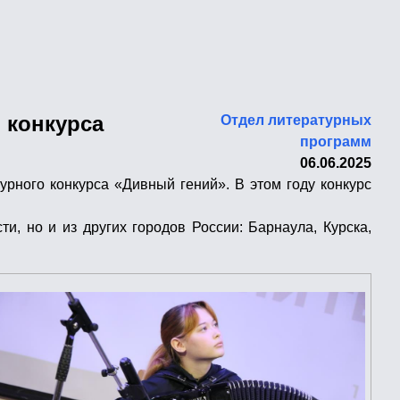
 конкурса
Отдел литературных
программ
06.06.2025
рного конкурса «Дивный гений». В этом году конкурс
и, но и из других городов России: Барнаула, Курска,