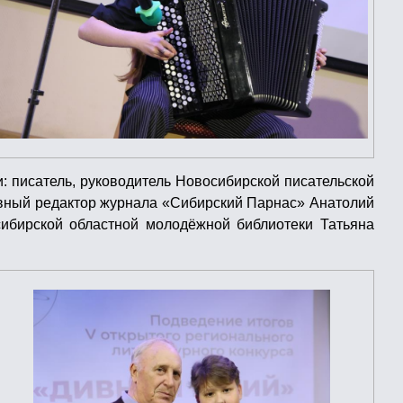
: писатель, руководитель Новосибирской писательской
лавный редактор журнала «Сибирский Парнас» Анатолий
осибирской областной молодёжной библиотеки Татьяна