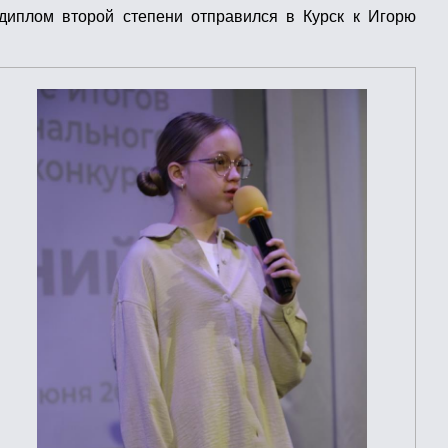
 диплом второй степени отправился в Курск к Игорю