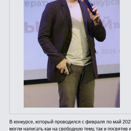
В конкурсе, который проводился с февраля по май 2025 
могли написать как на свободную тему, так и посвятив