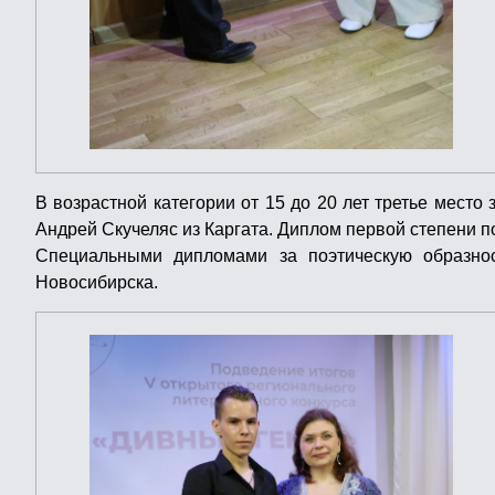
В возрастной категории от 15 до 20 лет третье мест
Андрей Скучеляс из Каргата. Диплом первой степени п
Специальными дипломами за поэтическую образно
Новосибирска.