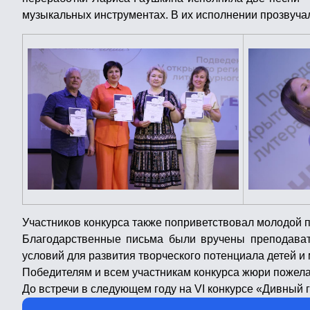
музыкальных инструментах. В их исполнении прозвуча
Участников конкурса также поприветствовал молодой п
Благодарственные письма были вручены преподавате
условий для развития творческого потенциала детей и
Победителям и всем участникам конкурса жюри пожела
До встречи в следующем году на VI конкурсе «Дивный 