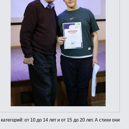
егорий: от 10 до 14 лет и от 15 до 20 лет. А стихи они