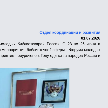
Отдел координации и развития
01.07.2026
молодых библиотекарей России.
С 23 по 26 июня в
го мероприятия библиотечной сферы – Форума молодых
приятие приурочено к Году единства народов России и