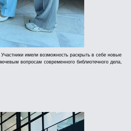
 Участники имели возможность раскрыть в себе новые
лючевым вопросам современного библиотечного дела,