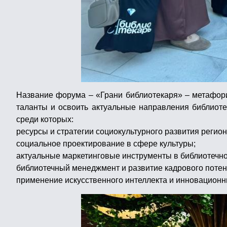
Название форума – «Грани библиотекаря» – метафори
таланты и освоить актуальные направления библиот
среди которых:
ресурсы и стратегии социокультурного развития регион
социальное проектирование в сфере культуры;
актуальные маркетинговые инструменты в библиотечно
библиотечный менеджмент и развитие кадрового потен
применение искусственного интеллекта и инновационн