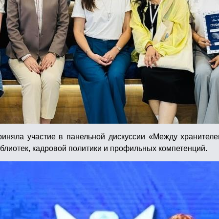
иняла участие в панельной дискуссии «Между хранителем 
блиотек, кадровой политики и профильных компетенций.