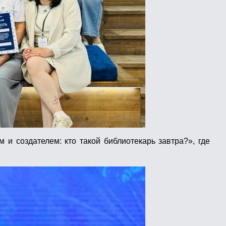
и создателем: кто такой библиотекарь завтра?», где