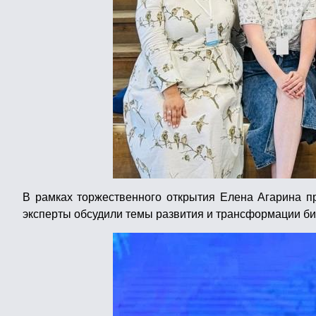
В рамках торжественного открытия Елена Агарина пр
эксперты обсудили темы развития и трансформации би