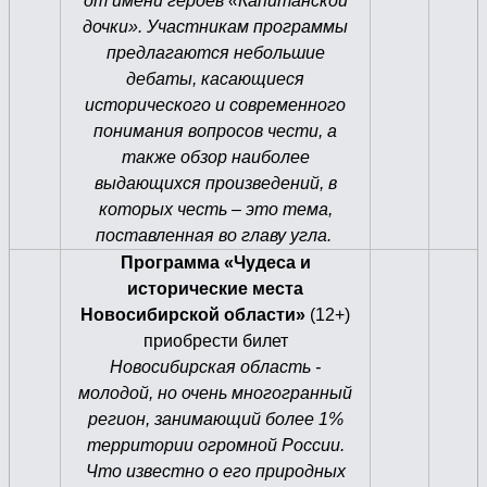
от имени героев «Капитанской
дочки». Участникам программы
предлагаются небольшие
дебаты, касающиеся
исторического и современного
понимания вопросов чести, а
также обзор наиболее
выдающихся произведений, в
которых честь – это тема,
поставленная во главу угла.
Программа «Чудеса и
исторические места
Новосибирской области»
(12+)
приобрести билет
Новосибирская область -
молодой, но очень многогранный
регион, занимающий более 1%
территории огромной России.
Что известно о его природных