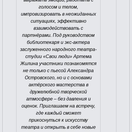
голосом и телом,
импровизировать в неожиданных
ситуациях, эффективно
взаимодействовать с
партнёрами. Под руководством
библиотекаря и экс-актера
заслуженного народного театра-
студии «Свои люди» Артема
Жилина участники познакомятся
не только с пьесой Александра
Островского, но и с основами
актёрского мастерства в
дружелюбной творческой
атмосфере – без давления и
оценок. Приглашаем на встречу,
где каждый сможет
прикоснуться к искусству
театра и открыть в себе новые