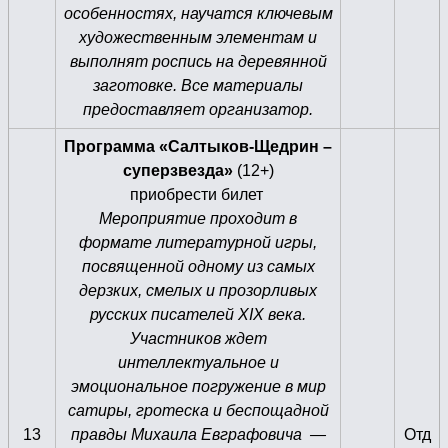
особенностях, научатся ключевым
художественным элементам и
выполнят роспись на деревянной
заготовке. Все материалы
предоставляет организатор.
Программа «Салтыков-Щедрин –
суперзвезда»
(12+)
приобрести билет
Мероприятие проходит в
формате литературной игры,
посвященной одному из самых
дерзких, смелых и прозорливых
русских писателей XIX века.
Участников ждет
интеллектуальное и
эмоциональное погружение в мир
сатиры, гротеска и беспощадной
13
правды Михаила Евграфовича —
Отд