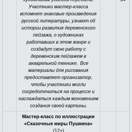
Участники мастер-класса
вспомнят знаковые произведения
русской литературы, узнают об
истории развития деревенского
пейзажа, о художниках
работавших в этом жанре и
создадут свою работу с
деревенским пейзажем в
акварельной технике. Все
материалы для рисования
предоставляет организатор,
чтобы участники могли
сосредоточиться на процессе и
наслаждаться каждым мгновением
создания своей картины.
Мастер-класс по иллюстрации
«Сказочные миры Пушкина»
(12+)