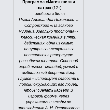
Программа «Магия книги и
театра»
(12+)
приобрести билет
Пьеса Александра Николаевича
Островского «На всякого
мудреца довольно простоты» -
классическая комедия в пяти
действиях, одна из самых
популярных и актуальных
постановок в репертуаре
российских театров. Основной
герой пьесы - молодой, умный и
амбициозный дворянин Егор
Глумов – использует слабости и
пороки окружающих его людей,
чтобы сделать карьеру. В
игровой форме, через
упражнения и этюды по
произведению А. Н. Островского