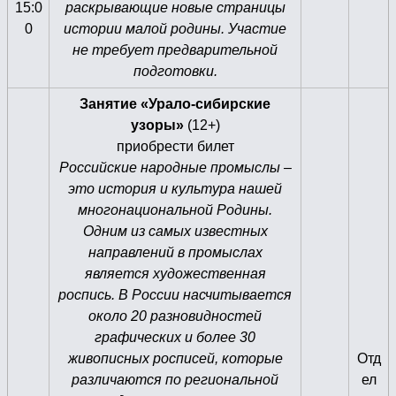
15:0
раскрывающие новые страницы
0
истории малой родины. Участие
не требует предварительной
подготовки.
Занятие «Урало-сибирские
узоры»
(12+)
приобрести билет
Российские народные промыслы –
это история и культура нашей
многонациональной Родины.
Одним из самых известных
направлений в промыслах
является художественная
роспись. В России насчитывается
около 20 разновидностей
графических и более 30
живописных росписей, которые
Отд
различаются по региональной
ел