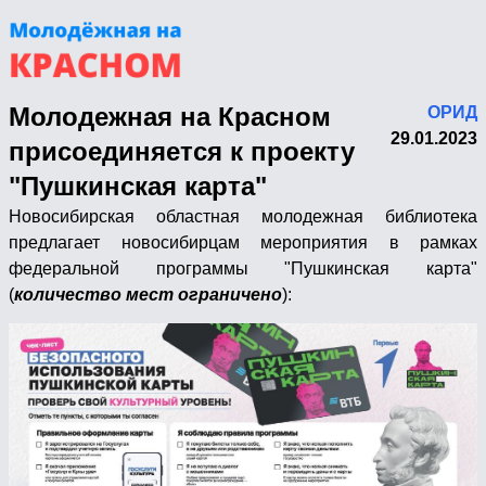
Молодежная на Красном
ОРИД
29.01.2023
присоединяется к проекту
"Пушкинская карта"
Новосибирская областная молодежная библиотека
предлагает новосибирцам мероприятия в рамках
федеральной программы "Пушкинская карта"
(
количество мест ограничено
):