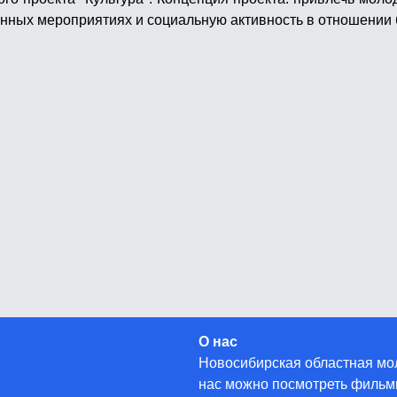
нных мероприятиях и социальную активность в отношении 
О нас
Новосибирская областная мол
нас можно посмотреть фильмы