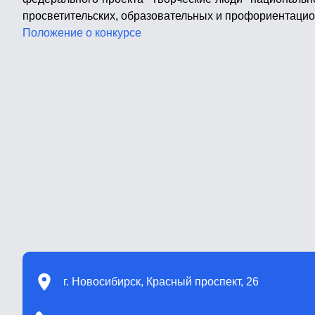
просветительских, образовательных и профориентацио
Положение о конкурсе
г. Новосибирск, Красный проспект, 26