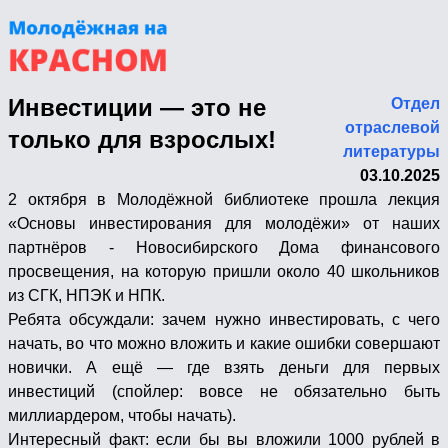
Инвестиции — это не
Отдел
отраслевой
только для взрослых!
литературы
03.10.2025
2 октября в Молодёжной библиотеке прошла лекция
«Основы инвестирования для молодёжи» от наших
партнёров - Новосибирского Дома финансового
просвещения, на которую пришли около 40 школьников
из СГК, НПЭК и НПК.
Ребята обсуждали: зачем нужно инвестировать, с чего
начать, во что можно вложить и какие ошибки совершают
новички. А ещё — где взять деньги для первых
инвестиций (спойлер: вовсе не обязательно быть
миллиардером, чтобы начать).
Интересный факт: если бы вы вложили 1000 рублей в