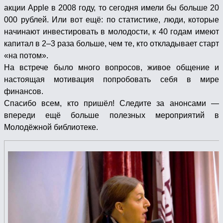
акции Apple в 2008 году, то сегодня имели бы больше 20
000 рублей. Или вот ещё: по статистике, люди, которые
начинают инвестировать в молодости, к 40 годам имеют
капитал в 2–3 раза больше, чем те, кто откладывает старт
«на потом».
На встрече было много вопросов, живое общение и
настоящая мотивация попробовать себя в мире
финансов.
Спасибо всем, кто пришёл! Следите за анонсами —
впереди ещё больше полезных мероприятий в
Молодёжной библиотеке.