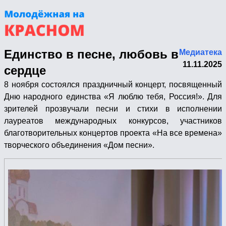
Единство в песне, любовь в
Медиатека
11.11.2025
сердце
8 ноября состоялся праздничный концерт, посвященный
Дню народного единства «Я люблю тебя, Россия!». Для
зрителей прозвучали песни и стихи в исполнении
лауреатов международных конкурсов, участников
благотворительных концертов проекта «На все времена»
творческого объединения «Дом песни».