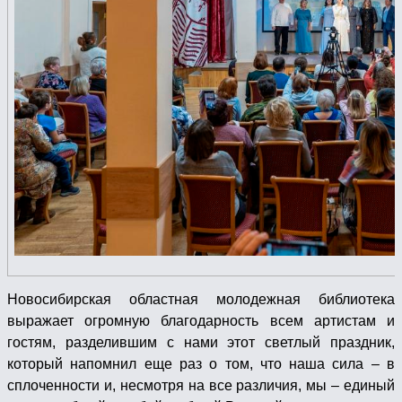
Новосибирская областная молодежная библиотека
выражает огромную благодарность всем артистам и
гостям, разделившим с нами этот светлый праздник,
который напомнил еще раз о том, что наша сила – в
сплоченности и, несмотря на все различия, мы – единый