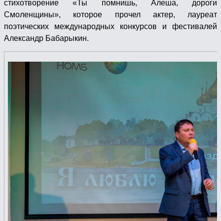
стихотворение «Ты помнишь, Алеша, дороги
Смоленщины», которое прочел актер, лауреат
поэтических международных конкурсов и фестивалей
Александр Бабарыкин.