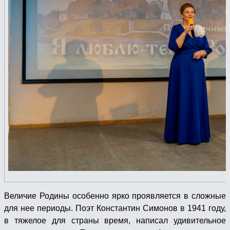
Величие Родины особенно ярко проявляется в сложные
для нее периоды. Поэт Константин Симонов в 1941 году,
в тяжелое для страны время, написал удивительное