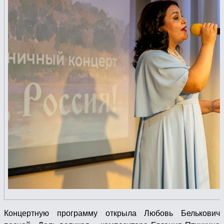
Концертную программу открыла Любовь Белькович