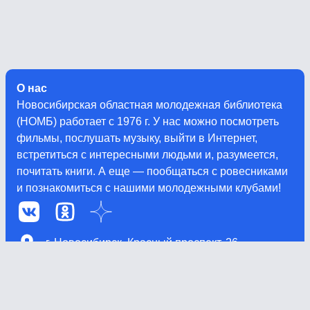
О нас
Новосибирская областная молодежная библиотека
(НОМБ) работает с 1976 г. У нас можно посмотреть
фильмы, послушать музыку, выйти в Интернет,
встретиться с интересными людьми и, разумеется,
почитать книги. А еще — пообщаться с ровесниками
и познакомиться с нашими молодежными клубами!
г. Новосибирск, Красный проспект, 26
(383) 210-10-53