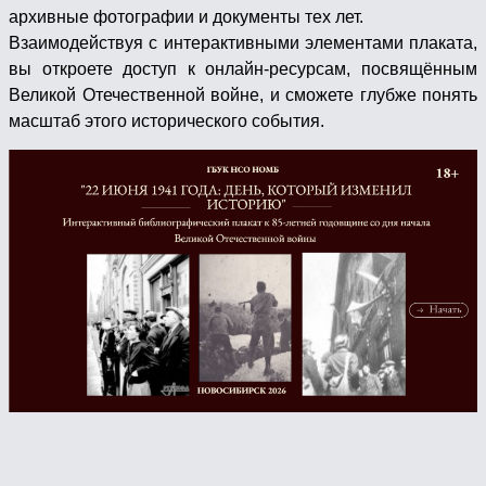
архивные фотографии и документы тех лет.
Взаимодействуя с интерактивными элементами плаката,
вы откроете доступ к онлайн‑ресурсам, посвящённым
Великой Отечественной войне, и сможете глубже понять
масштаб этого исторического события.