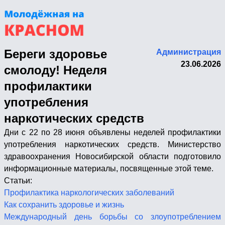
Береги здоровье
Администрация
23.06.2026
смолоду! Неделя
профилактики
употребления
наркотических средств
Дни с 22 по 28 июня объявлены неделей профилактики
употребления наркотических средств. Министерство
здравоохранения Новосибирской области подготовило
информационные материалы, посвященные этой теме.
Статьи:
Профилактика наркологических заболеваний
Как сохранить здоровье и жизнь
Международный день борьбы со злоупотреблением