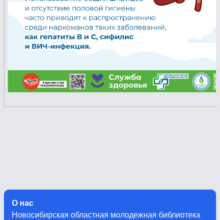
О нас
Новосибирская областная молодежная библиотека