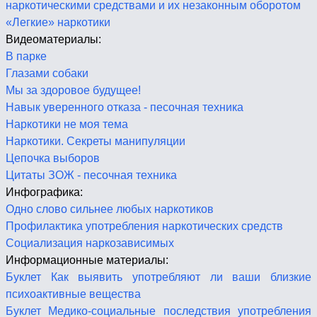
наркотическими средствами и их незаконным оборотом
«Легкие» наркотики
Видеоматериалы:
В парке
Глазами собаки
Мы за здоровое будущее!
Навык уверенного отказа - песочная техника
Наркотики не моя тема
Наркотики. Секреты манипуляции
Цепочка выборов
Цитаты ЗОЖ - песочная техника
Инфографика:
Одно слово сильнее любых наркотиков
Профилактика употребления наркотических средств
Социализация наркозависимых
Информационные материалы:
Буклет Как выявить употребляют ли ваши близкие
психоактивные вещества
Буклет Медико-социальные последствия употребления