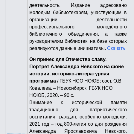
деятельность. Издание адресовано
молодым библиотекарям, участвующим в
организации деятельности
профессионального молодёжного
библиотечного объединения, а также
руководителям библиотек, на базе которых
реализуются данные инициативы.
Скачать
Он принес для Отечества славу.
Портрет Александра Невского на фоне
истории: историко-литературная
программа
/ ГБУК НСО НОЮБ; сост. О.В.
Ковалева. – Новосибирск: ГБУК НСО
НОЮБ, 2020. – 90 с.
Внимание к исторической памяти
традиционно для патриотического
воспитания граждан, особенно молодежи.
2021 год – год 800-летия со дня рождения
Александра Ярославовича Невского.