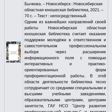
Бычкова. – Новосибирск : Новосибирская
областная юношеская библиотека, 2021. –
70 с. – Текст : непосредственный.
Одним из важнейших направлений своей
работы Новосибирская областная
юношеская библиотека считает оказание
поддержки молодёжи в ответственном и
самостоятельном профессиональном
выборе через расширение
информационного поля с помощью
интерактивных и практико-
ориентированных форм
профориентационной работы. В этой
области деятельности библиотека тесно
сотрудничает со средними специальными и
высшими учебными заведениями,
образовательными центрами, центрами
занятости, ГАУ НСО "Центр развития
профессиональной карьеры" и многими