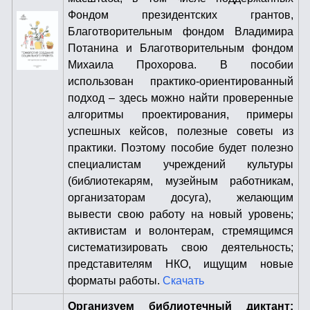
Фондом президентских грантов,
Благотворительным фондом Владимира
Потанина и Благотворительным фондом
Михаила Прохорова. В пособии
использован практико-ориентированный
подход – здесь можно найти проверенные
алгоритмы проектирования, примеры
успешных кейсов, полезные советы из
практики. Поэтому пособие будет полезно
специалистам учреждений культуры
(библиотекарям, музейным работникам,
организаторам досуга), желающим
вывести свою работу на новый уровень;
активистам и волонтерам, стремящимся
систематизировать свою деятельность;
представителям НКО, ищущим новые
форматы работы.
Скачать
Организуем библиотечный диктант: