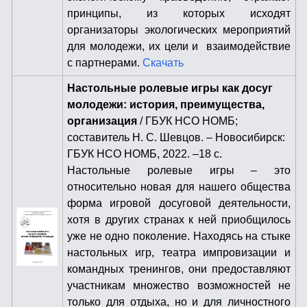
принципы, из которых исходят
организаторы экологических мероприятий
для молодежи, их цели и взаимодействие
с партнерами.
Скачать
Настольные ролевые игры как досуг
молодежи: история, преимущества,
организация
/ ГБУК НСО НОМБ;
составитель Н. С. Шевцов. – Новосибирск:
ГБУК НСО НОМБ, 2022. –18 с.
Настольные ролевые игры – это
относительно новая для нашего общества
форма игровой досуговой деятельности,
хотя в других странах к ней приобщилось
уже не одно поколение. Находясь на стыке
настольных игр, театра импровизации и
командных тренингов, они предоставляют
участникам множество возможностей не
только для отдыха, но и для личностного