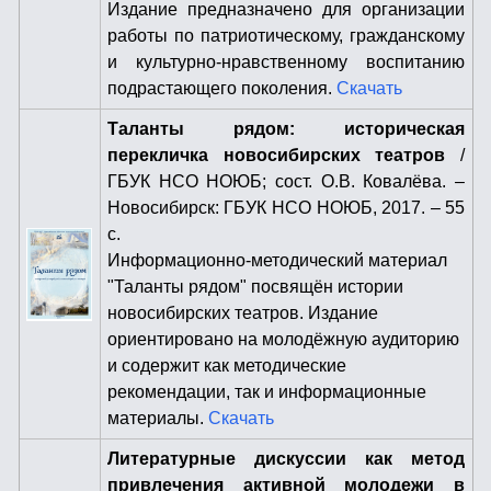
Издание предназначено для организации
работы по патриотическому, гражданскому
и культурно-нравственному воспитанию
подрастающего поколения.
Скачать
Таланты рядом: историческая
перекличка новосибирских театров
/
ГБУК НСО НОЮБ; сост. О.В. Ковалёва. –
Новосибирск: ГБУК НСО НОЮБ, 2017. – 55
с.
Информационно-методический материал
"Таланты рядом" посвящён истории
новосибирских театров. Издание
ориентировано на молодёжную аудиторию
и содержит как методические
рекомендации, так и информационные
материалы.
Скачать
Литературные дискуссии как метод
привлечения активной молодежи в