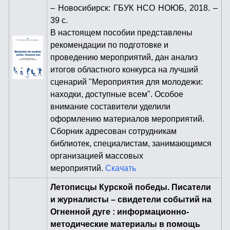
– Новосибирск: ГБУК НСО НОЮБ, 2018. –
39 с.
В настоящем пособии представлены
рекомендации по подготовке и
проведению мероприятий, дан анализ
итогов областного конкурса на лучший
сценарий "Мероприятия для молодежи:
находки, доступные всем". Особое
внимание составители уделили
оформлению материалов мероприятий.
Сборник адресован сотрудникам
библиотек, специалистам, занимающимся
организацией массовых
мероприятий.
Скачать
Летописцы Курской победы. Писатели
и журналисты – свидетели событий на
Огненной дуге : информационно-
методические материалы в помощь