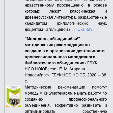
нравственному просвещению, в основе
которых лежит классическая и
древнерусская литература, разработанные
кандидатом филологических наук,
доцентом Тагильцевой Л. Г.
Скачать
"Молодежь, объединяйся!" :
методические рекомендации по
созданию и организации деятельности
профессионального молодежного
библиотечного объединения
/ ГБУК
НСО НОЮБ; сост. Е. М. Агарина. –
Новосибирск: ГБУК НСО НОЮБ, 2020. – 38
с.
Методические рекомендации помогут
молодым библиотекарям начать работу по
созданию профессионального
объединения, эффективно развивать и
оптимизировать собственную