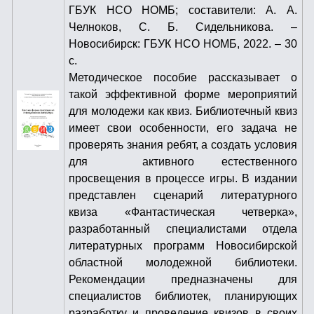
ГБУК НСО НОМБ; составители: А. А.
Челноков, С. Б. Сидельникова.
–
Новосибирск: ГБУК НСО НОМБ, 2022. – 30
с.
Методическое пособие рассказывает о
такой эффективной форме мероприятий
для молодежи как квиз. Библиотечный квиз
имеет свои особенности, его задача не
проверять знания ребят, а создать условия
для активного естественного
просвещения в процессе игры. В издании
представлен сценарий литературного
квиза «Фантастическая четверка»,
разработанный специалистами отдела
литературных программ Новосибирской
областной молодежной библиотеки.
Рекомендации предназначены для
специалистов библиотек, планирующих
разработку и проведение квизов в своих