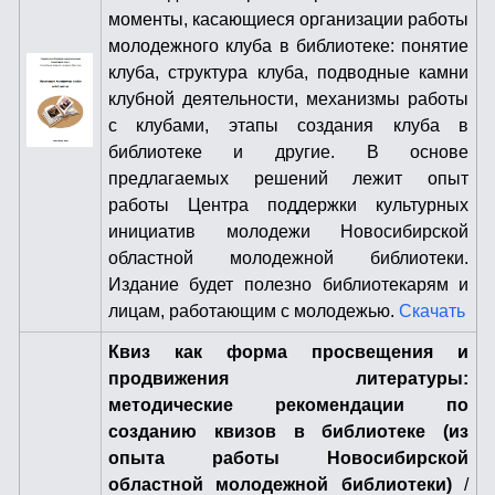
моменты, касающиеся организации работы
молодежного клуба в библиотеке: понятие
клуба, структура клуба, подводные камни
клубной деятельности, механизмы работы
с клубами, этапы создания клуба в
библиотеке и другие. В основе
предлагаемых решений лежит опыт
работы Центра поддержки культурных
инициатив молодежи Новосибирской
областной молодежной библиотеки.
Издание будет полезно библиотекарям и
лицам, работающим с молодежью.
Скачать
Квиз как форма просвещения и
продвижения литературы:
методические рекомендации по
созданию квизов в библиотеке (из
опыта работы Новосибирской
областной молодежной библиотеки)
/