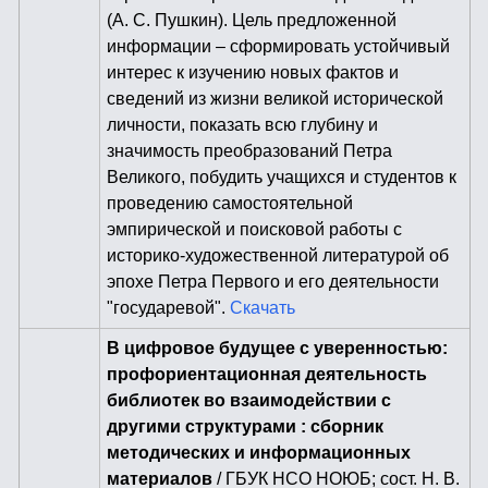
(А. С. Пушкин). Цель предложенной
информации – сформировать устойчивый
интерес к изучению новых фактов и
сведений из жизни великой исторической
личности, показать всю глубину и
значимость преобразований Петра
Великого, побудить учащихся и студентов к
проведению самостоятельной
эмпирической и поисковой работы с
историко-художественной литературой об
эпохе Петра Первого и его деятельности
"государевой".
Скачать
В цифровое будущее с уверенностью:
профориентационная деятельность
библиотек во взаимодействии с
другими структурами : сборник
методических и информационных
материалов
/ ГБУК НСО НОЮБ; сост. Н. В.