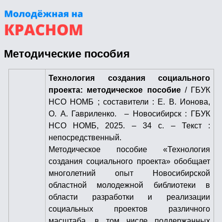
Методические пособия
Технология создания социального
проекта: методическое пособие
/ ГБУК
НСО НОМБ ; составители : Е. В. Ионова,
О. А. Гавриленко. – Новосибирск : ГБУК
НСО НОМБ, 2025. – 34 с. – Текст :
непосредственный.
Методическое пособие «Технология
создания социального проекта» обобщает
многолетний опыт Новосибирской
областной молодежной библиотеки в
области разработки и реализации
социальных проектов различного
масштаба, в том числе поддержанных