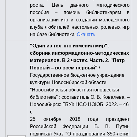
роста. Цель данного методического
пособия – помочь библиотекарям в
организации игр и создании молодежного
клуба любителей настольных ролевых игр
на базе библиотеки.
Скачать
"Один из тех, кто изменил мир":
сборник информационно-методических
материалов. В 2 частях. Часть 2. "Петр
Первый – во всем первый"
/
Государственное бюджетное учреждение
культуры Новосибирской области
"Новосибирская областная юношеская
библиотека" ; составитель О. В. Ковалева. –
Новосибирск: ГБУК НСО НОЮБ, 2022. – 46
с.
25 октября 2018 года президент
Российской Федерации В. В. Путин
подписал Указ "О праздновании 350-летия