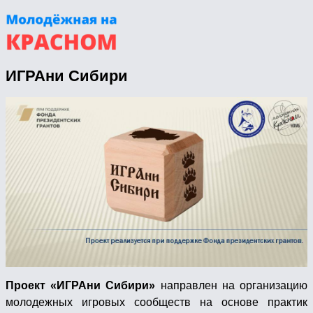
ИГРАни Сибири
Проект «ИГРАни Сибири»
направлен на организацию
молодежных игровых сообществ на основе практик