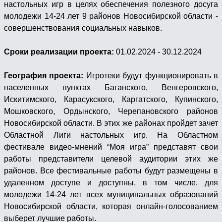
настольных игр в целях обеспечения полезного досуга
молодежи 14-24 лет 9 районов Новосибирской области -
совершенствования социальных навыков.
Сроки реализации проекта:
01.02.2024 - 30.12.2024
География проекта:
Игротеки будут функционировать в
населенных пунктах Баганского, Венгеровского,
Искитимского, Карасукского, Каргатского, Купинского,
Мошковского, Ордынского, Черепановского районов
Новосибирской области. В этих же районах пройдет зачет
Областной Лиги настольных игр. На Областном
фестивале видео-мнений “Моя игра” представят свои
работы представители целевой аудитории этих же
районов. Все фестивальные работы будут размещены в
удаленном доступе и доступны, в том числе, для
молодежи 14-24 лет всех муниципальных образований
Новосибирской области, которая онлайн-голосованием
выберет лучшие работы.